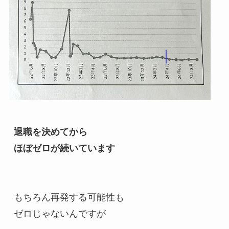
退職を決めてから
ほぼゼロが続いています
もちろん再発する可能性も
ゼロじゃないんですが