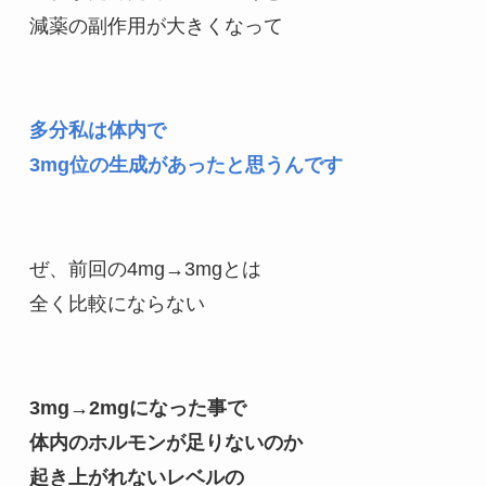
減薬の副作用が大きくなって
多分私は体内で
3mg位の生成があったと思うんです
ぜ、前回の4mg→3mgとは
全く比較にならない
3mg→2mgになった事で
体内のホルモンが足りないのか
起き上がれないレベルの