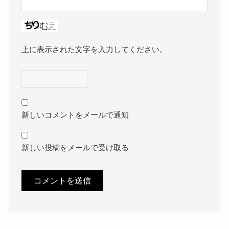
上に表示された文字を入力してください。
新しいコメントをメールで通知
新しい投稿をメールで受け取る