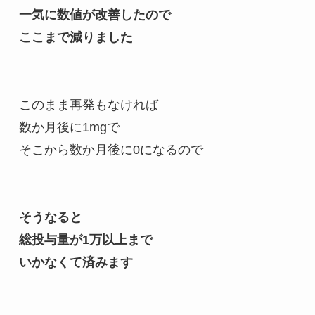
一気に数値が改善したので
ここまで減りました
このまま再発もなければ
数か月後に1mgで
そこから数か月後に0になるので
そうなると
総投与量が1万以上まで
いかなくて済みます