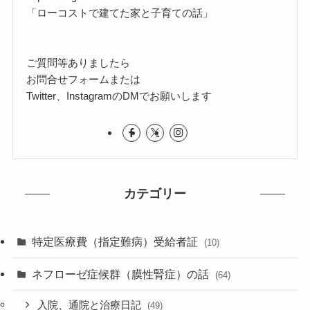
「ローコストで建てた家と子育ての話」
ご質問等ありましたら
お問合せフォームまたは
Twitter、InstagramのDMでお願いします
カテゴリー
特定医療費（指定難病）受給者証
(10)
ネフローゼ症候群（膜性腎症）の話
(64)
入院、通院と治療日記
(49)