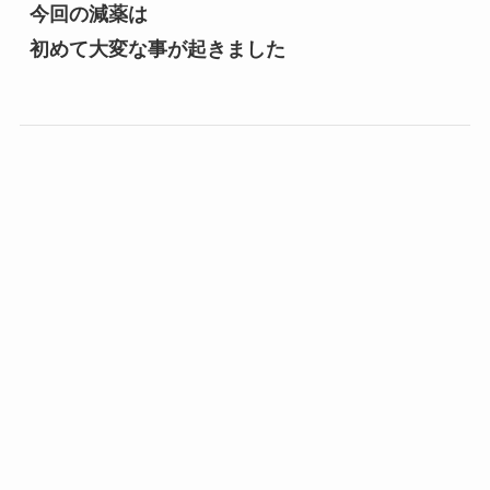
今回の減薬は
初めて大変な事が起きました