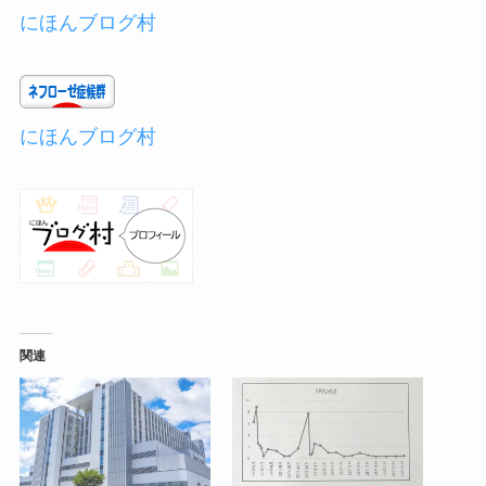
にほんブログ村
にほんブログ村
関連