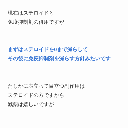
現在はステロイドと
免疫抑制剤の併用ですが
まずはステロイドを0まで減らして
その後に免疫抑制剤を減らす方針みたいです
たしかに表立って目立つ副作用は
ステロイドの方ですから
減薬は嬉しいですが