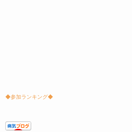
◆参加ランキング◆