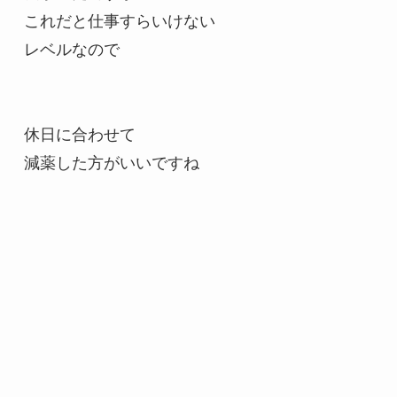
これだと仕事すらいけない
レベルなので
休日に合わせて
減薬した方がいいですね