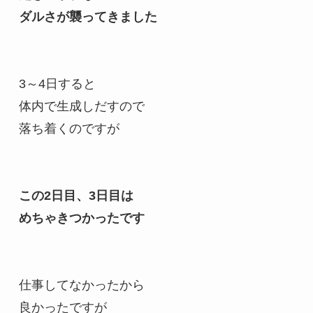
ダルさが襲ってきました
3～4日すると
体内で生成しだすので
落ち着くのですが
この2日目、3日目は
めちゃきつかったです
仕事してなかったから
良かったですが