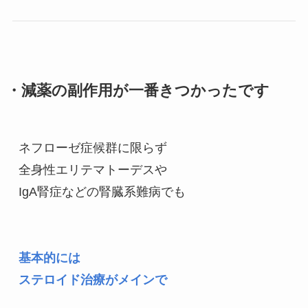
・減薬の副作用が一番きつかったです
ネフローゼ症候群に限らず
全身性エリテマトーデスや
IgA腎症などの腎臓系難病でも
基本的には
ステロイド治療がメインで