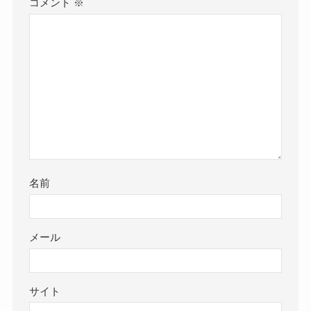
コメント
※
名前
メール
サイト