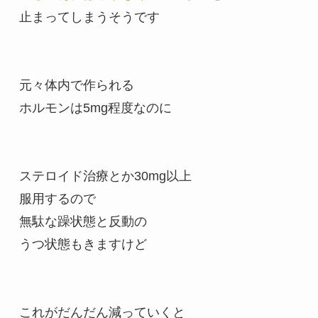
止まってしまうそうです
元々体内で作られる
ホルモンは5mg程度なのに
ステロイド治療とか30mg以上
服用するので
無駄な躁状態と反動の
うつ状態もきますけど
これがだんだん減っていくと