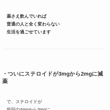
薬さえ飲んでいれば
普通の人と全く変わらない
生活を過ごせています
・ついにステロイドが3mgから2mgに減
薬
で、ステロイドが
前回の4mgから3mgに