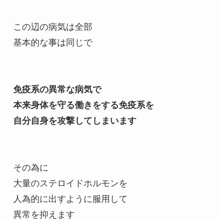
この辺の病気は全部
基本的な事は同じで
免疫系の異常な病気で
本来身体を守る働きをする免疫系を
自分自身を攻撃してしまいます
その為に
大量のステロイドホルモンを
人為的に出すように服用して
異常を抑えます