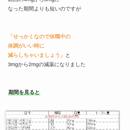
なった期間よりも短いのですが
「せっかくなので休職中の
体調がいい時に
減らしちゃいましょう」
と
3mgから2mgの減薬になりました
期間を見ると