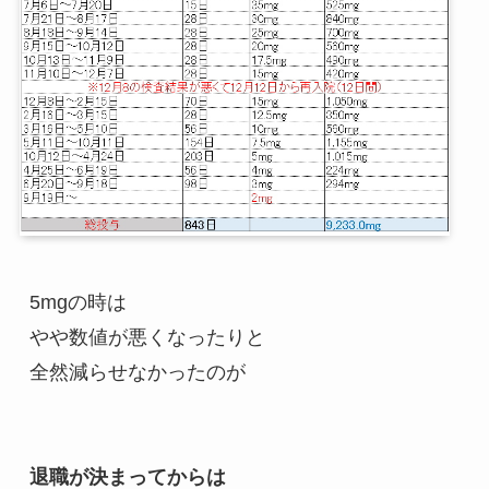
5mgの時は
やや数値が悪くなったりと
全然減らせなかったのが
退職が決まってからは