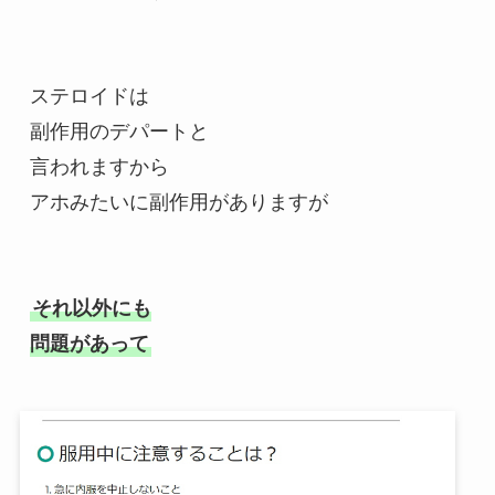
ステロイドは
副作用のデパートと
言われますから
アホみたいに副作用がありますが
それ以外にも
問題があって