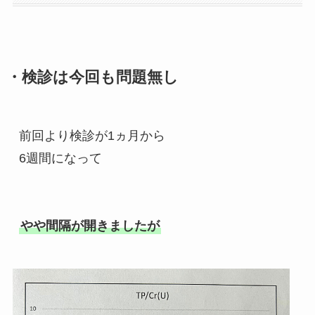
・検診は今回も問題無し
前回より検診が1ヵ月から
6週間になって
やや間隔が開きましたが