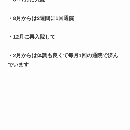
・8月からは2週間に1回通院

・12月に再入院して

・2月からは体調も良くて毎月1回の通院で済ん
でいます