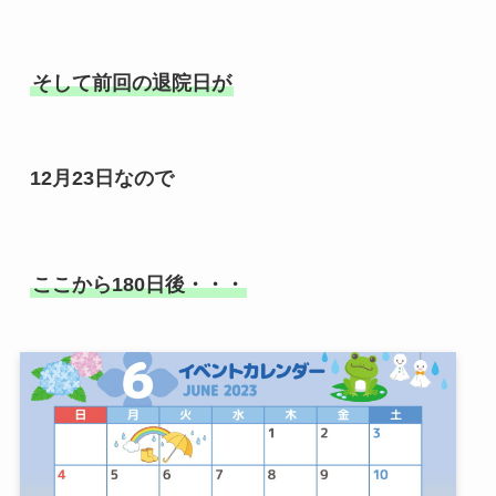
そして前回の退院日が
12月23日なので
ここから180日後・・・