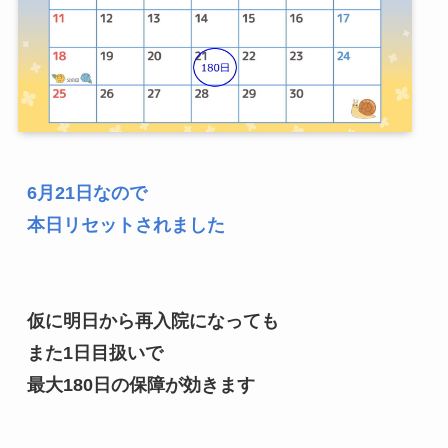
6月21日なので

本日リセットされました
仮に明日から再入院になっても

また1日目扱いで

最大180日の保障が効きます