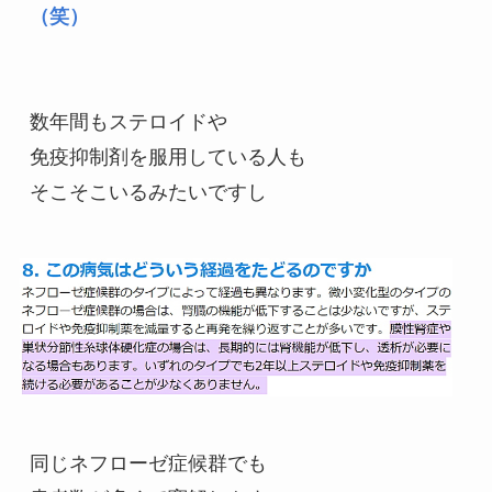
（笑）
数年間もステロイドや

免疫抑制剤を服用している人も

そこそこいるみたいですし
同じネフローゼ症候群でも
