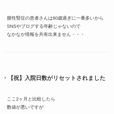
膜性腎症の患者さんは60歳過ぎに一番多いから

SNSやブログする年齢じゃないので

なかなか情報を共有出来ません・・・
・【祝】入院日数がリセットされました
ここ2ヶ月と比較したら

数値が悪いですが
