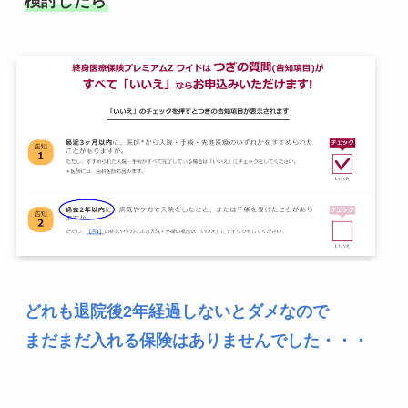
検討したら
どれも退院後2年経過しないとダメなので
