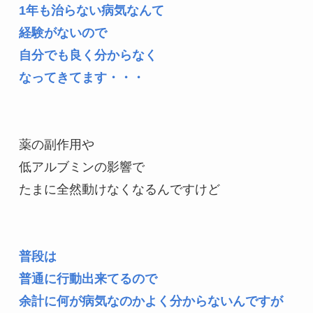
1年も治らない病気なんて

経験がないので

自分でも良く分からなく

なってきてます・・・
薬の副作用や

低アルブミンの影響で

たまに全然動けなくなるんですけど

普段は

普通に行動出来てるので

余計に何が病気なのかよく分からないんですが