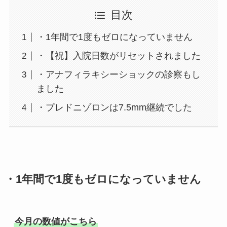
目次
・1年間で1度もゼロになっていません
・【祝】入院日数がリセットされました
・アナフィラキシーショックの診察もし
ました
・プレドニゾロンは7.5mm継続でした
・1年間で1度もゼロになっていません
今月の数値がこちら