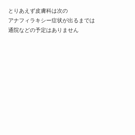
とりあえず皮膚科は次の

アナフィラキシー症状が出るまでは
