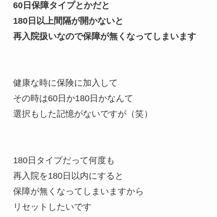
60日保障タイプとかだと

180日以上間隔が開かないと

再入院扱いなので保障が無くなってしまいます
健康な時に保険に加入して

その時は60日か180日かなんて

選択もした記憶がないですが（笑）

180日タイプだって何度も

再入院を180日以内にすると

保障が無くなってしまいますから

リセットしたいです
