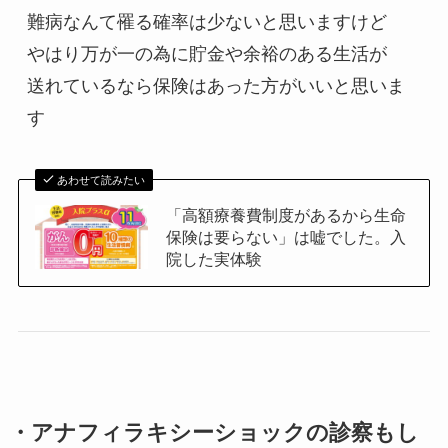
難病なんて罹る確率は少ないと思いますけど

やはり万が一の為に貯金や余裕のある生活が

送れているなら保険はあった方がいいと思いま
あわせて読みたい
「高額療養費制度があるから生命
保険は要らない」は嘘でした。入
院した実体験
・アナフィラキシーショックの診察もし