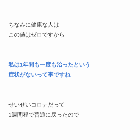
ちなみに健康な人は

この値はゼロですから

私は1年間も一度も治ったという

せいぜいコロナだって

1週間程で普通に戻ったので
