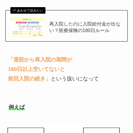
あわせて読みたい
再入院したのに入院給付金が出な
い？医療保険の180日ルール
「退院から再入院の期間が

180日以上空いてないと

前回入院の続き」
という扱いになって

例えば