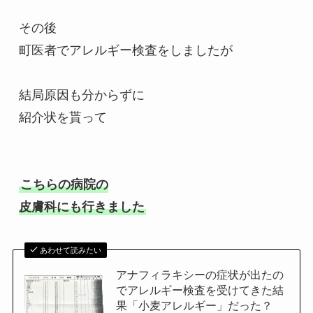
その後

町医者でアレルギー検査をしましたが

結局原因も分からずに

紹介状を貰って

こちらの病院の

皮膚科にも行きました
あわせて読みたい
アナフィラキシーの症状が出たの
でアレルギー検査を受けてきた結
果「小麦アレルギー」だった？