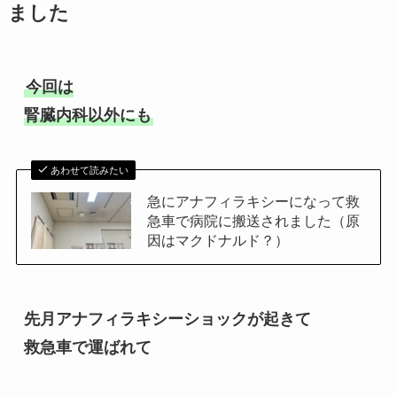
ました
今回は

腎臓内科以外にも
あわせて読みたい
急にアナフィラキシーになって救
急車で病院に搬送されました（原
因はマクドナルド？）
先月アナフィラキシーショックが起きて

救急車で運ばれて