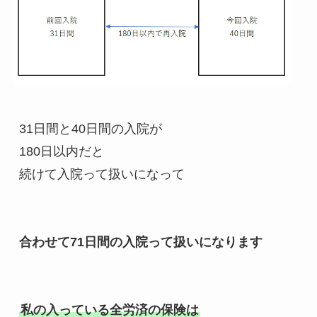
31日間と40日間の入院が

180日以内だと

続けて入院って扱いになって

合わせて71日間の入院って扱いになります
私の入っている全労済の保険は