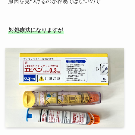
原因を見つけるのが容易ではないので

対処療法になりますが