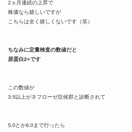
2ヵ月連続の上昇で

株価なら嬉しいですが

こちらは全く嬉しくないです（笑）

ちなみに定量検査の数値だと

この数値が

3.5以上がネフローゼ症候群と診断されて

5.0とか6.0まで行ったら
