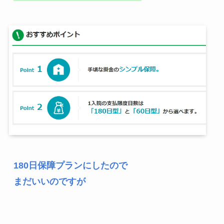
180日保障プランにしたので
まだいいのですが