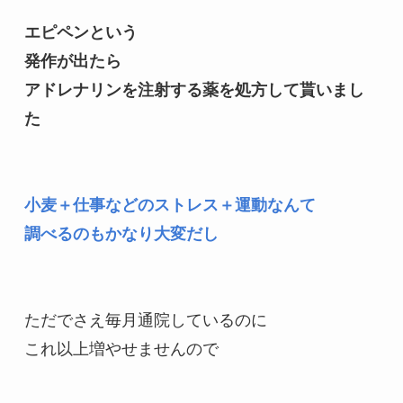
エピペンという

発作が出たら

アドレナリンを注射する薬を処方して貰いまし
た
小麦＋仕事などのストレス＋運動なんて

調べるのもかなり大変だし
ただでさえ毎月通院しているのに

これ以上増やせませんので
