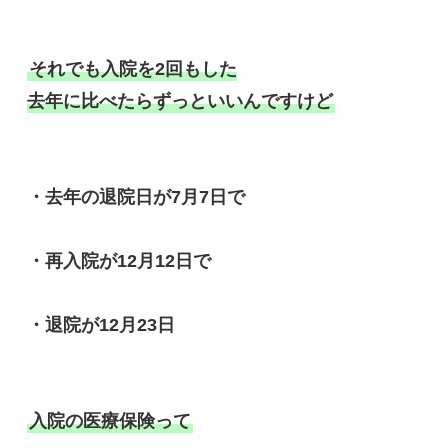
それでも入院を2回もした

・去年の退院日が7月7日で

・再入院が12月12日で

・退院が12月23日
入院の医療保険って