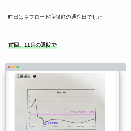
昨日はネフローゼ症候群の通院日でした

前回、11月の通院で