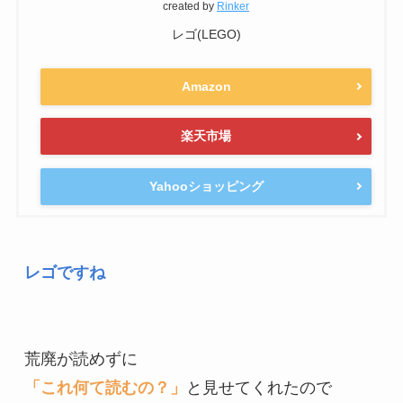
created by
Rinker
レゴ(LEGO)
Amazon
楽天市場
Yahooショッピング
レゴですね
「これ何て読むの？」
と見せてくれたので
