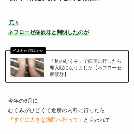
元々

ネフローゼ症候群と判明したのが
あわせて読みたい
「足のむくみ」で病院に行ったら
即入院になりました【ネフローゼ
症候群】
今年の6月に

「すぐに大きな病院へ行って」
と言われて
