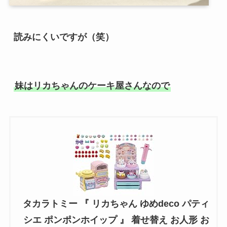
読みにくいですが（笑）
妹はリカちゃんのケーキ屋さんなので
タカラトミー 『 リカちゃん ゆめdeco パティ
シエ ポンポンホイップ 』 着せ替え お人形 お