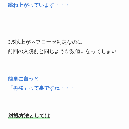
跳ね上がっています・・・

3.5以上がネフローゼ判定なのに

前回の入院前と同じような数値になってしまい

簡単に言うと

「再発」って事ですね・・・
対処方法としては