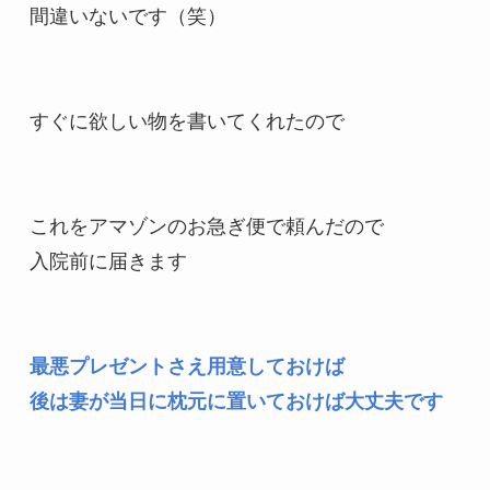
間違いないです（笑）

すぐに欲しい物を書いてくれたので

これをアマゾンのお急ぎ便で頼んだので

入院前に届きます

最悪プレゼントさえ用意しておけば

後は妻が当日に枕元に置いておけば大丈夫です