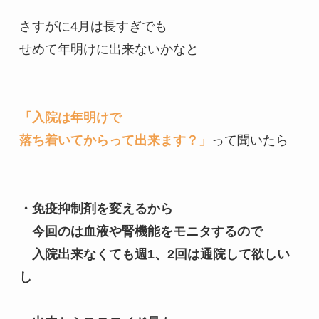
さすがに4月は長すぎでも

せめて年明けに出来ないかなと

「入院は年明けで

落ち着いてからって出来ます？」
って聞いたら

・免疫抑制剤を変えるから

　今回のは血液や腎機能をモニタするので

　入院出来なくても週1、2回は通院して欲しい
し
