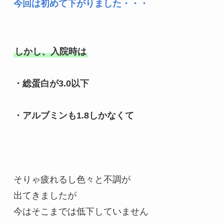
今回は初めて下がりました・・・
しかし、入院時は
・総蛋白が3.0以下

・アルブミンも1.8しかなくて

そりゃ疲れるし色々と不調が

出てきましたが

今はそこまでは低下していません
