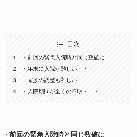
目次
・前回の緊急入院時と同じ数値に
・年末に入院が難しい・・・
・家族の調整も難しい
・入院期間が全くの不明・・・
・前回の緊急入院時と同じ数値に