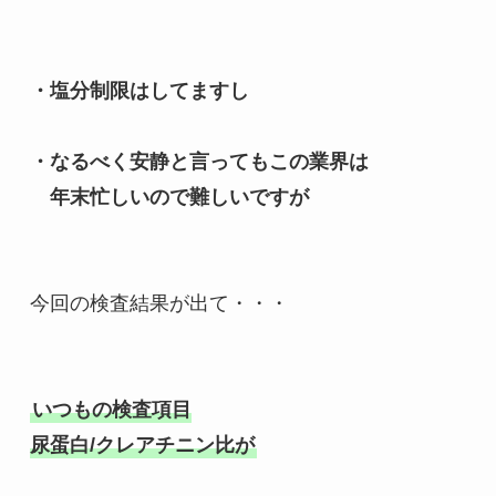
・塩分制限はしてますし

・なるべく安静と言ってもこの業界は

　年末忙しいので難しいですが
今回の検査結果が出て・・・

いつもの検査項目

尿蛋白/クレアチニン比が