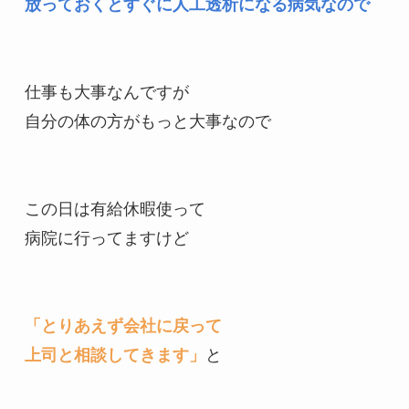
放っておくとすぐに人工透析になる病気なので
仕事も大事なんですが

自分の体の方がもっと大事なので

この日は有給休暇使って

病院に行ってますけど

「とりあえず会社に戻って

上司と相談してきます」
と
