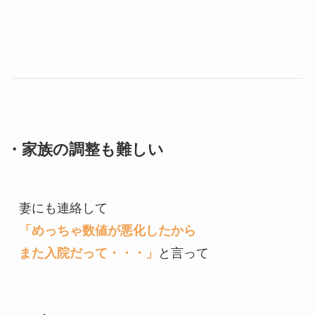
・家族の調整も難しい
「めっちゃ数値が悪化したから

また入院だって・・・」
と言って
