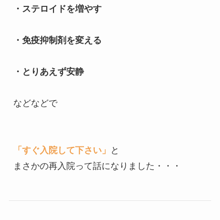
・ステロイドを増やす

・免疫抑制剤を変える

・とりあえず安静
などなどで

「すぐ入院して下さい」
と

まさかの再入院って話になりました・・・