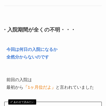
・入院期間が全くの不明・・・
今回は何日の入院になるか

全然分からないのです
前回の入院は

最初から
「1ヶ月位だよ」
と言われていました
あわせて読みたい