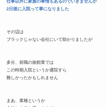
仕事以外に家族の事情もあるのでいきませんが

2日後に入院って事になりました
その辺は

ブラックじゃない会社にいて助かりましたが

多分、前職の旅館業では

この時期入院というか通院すら

難しかったかもしれません

まあ、業種というか
