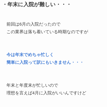
・年末に入院が難しい・・・
前回は6月の入院だったので

この業界は落ち着いている時期なのですが

今は年末でめちゃ忙しく

年末と年度末が忙しいので

理想を言えば4月に入院がいいんですけど
