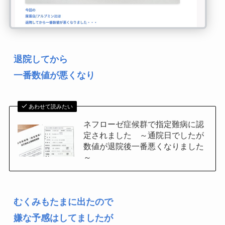
退院してから

一番数値が悪くなり
あわせて読みたい
ネフローゼ症候群で指定難病に認
定されました ～通院日でしたが
数値が退院後一番悪くなりました
～
むくみもたまに出たので

嫌な予感はしてましたが
