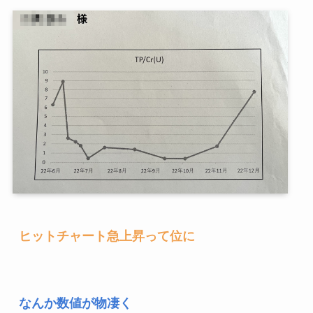
ヒットチャート急上昇って位に
なんか数値が物凄く
