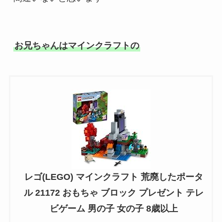
お兄ちゃんはマインクラフトの
レゴ(LEGO) マインクラフト 荒廃したポータ
ル 21172 おもちゃ ブロック プレゼント テレ
ビゲーム 男の子 女の子 8歳以上