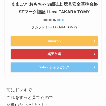
ままごと おもちゃ 3歳以上 玩具安全基準合格
STマーク認証 Licca TAKARA TOMY
created by
Rinker
タカラトミー(TAKARA TOMY)
Amazon
楽天市場
Yahooショッピング
前にドンキで

これをずっと見てたので

間違いないと思います
