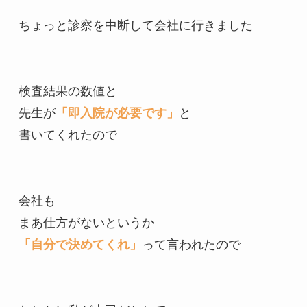
ちょっと診察を中断して会社に行きました

検査結果の数値と

先生が
「即入院が必要です」
と

書いてくれたので

会社も

「自分で決めてくれ」
って言われたので
