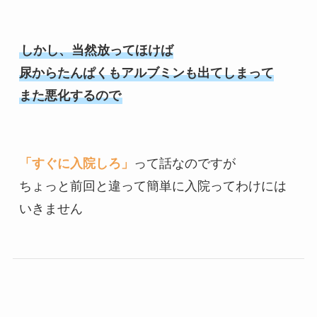
しかし、当然放ってほけば

尿からたんぱくもアルブミンも出てしまって

また悪化するので
「すぐに入院しろ」
って話なのですが

ちょっと前回と違って簡単に入院ってわけには
いきません