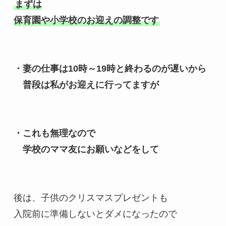
まずは

保育園や小学校のお迎えの調整です
・妻の仕事は10時～19時と終わるのが遅いから

　普段は私がお迎えに行ってますが

・これも無理なので

　学校のママ友にお願いなどをして
後は、子供のクリスマスプレゼントも

入院前に準備しないとダメになったので
