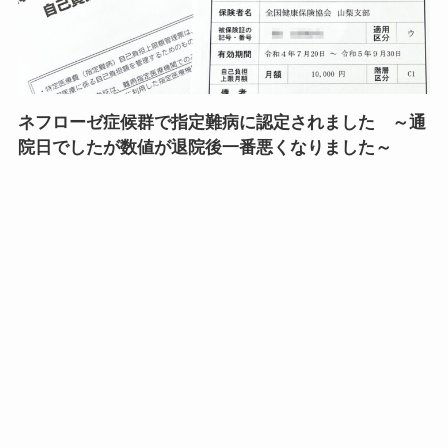
ネフローゼ症候群で指定難病に認定されました ～通
院日でしたが数値が退院後一番悪くなりました～