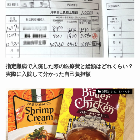
指定難病で入院した際の医療費と総額はどれくらい？
実際に入院して分かった自己負担額
減塩レシピ、レトルト