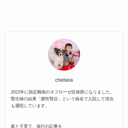
chelsea
2022年に指定難病のネフローゼ症候群になりました。
腎生検の結果「膜性腎症」という病名で入院して現在
も通院しています。
家と子育て、旅行の記事を