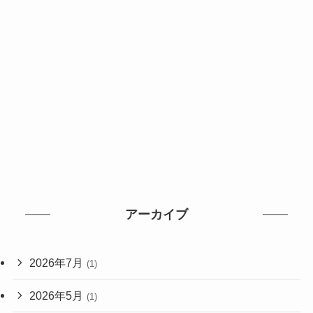
アーカイブ
2026年7月
(1)
2026年5月
(1)