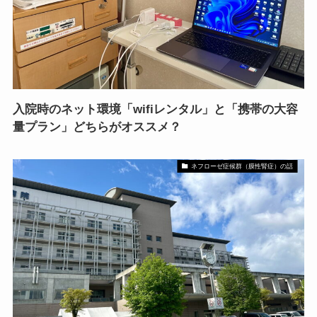
入院時のネット環境「wifiレンタル」と「携帯の大容
量プラン」どちらがオススメ？
ネフローゼ症候群（膜性腎症）の話