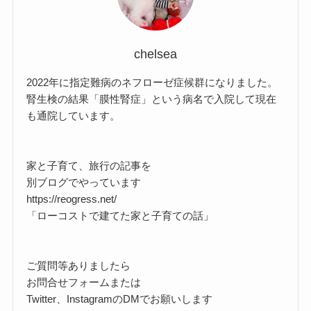
chelsea
2022年に指定難病のネフローゼ症候群になりました。
腎生検の結果「膜性腎症」という病名で入院して現在
も通院しています。
家と子育て、旅行の記事を
別ブログでやっています
https://reogress.net/
「ローコストで建てた家と子育ての話」
ご質問等ありましたら
お問合せフォームまたは
Twitter、InstagramのDMでお願いします