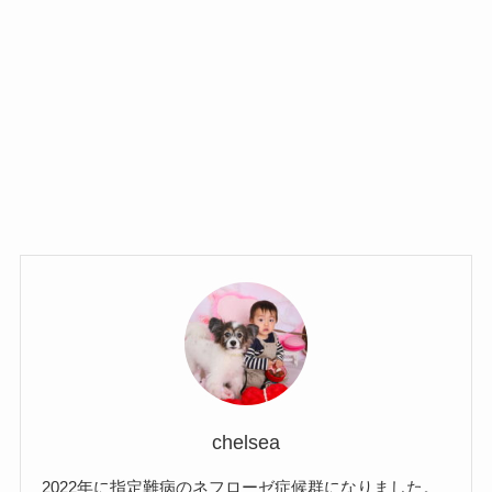
chelsea
2022年に指定難病のネフローゼ症候群になりました。