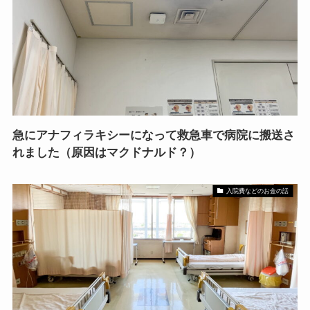
急にアナフィラキシーになって救急車で病院に搬送さ
れました（原因はマクドナルド？）
入院費などのお金の話