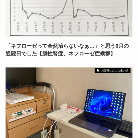
「ネフローゼって全然治らないなぁ…」と思う6月の
通院日でした【膜性腎症、ネフローゼ症候群】
入院費などのお金の話