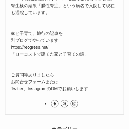
腎生検の結果「膜性腎症」という病名で入院して現在
も通院しています。
家と子育て、旅行の記事を
別ブログでやっています
https://reogress.net/
「ローコストで建てた家と子育ての話」
ご質問等ありましたら
お問合せフォームまたは
Twitter、InstagramのDMでお願いします